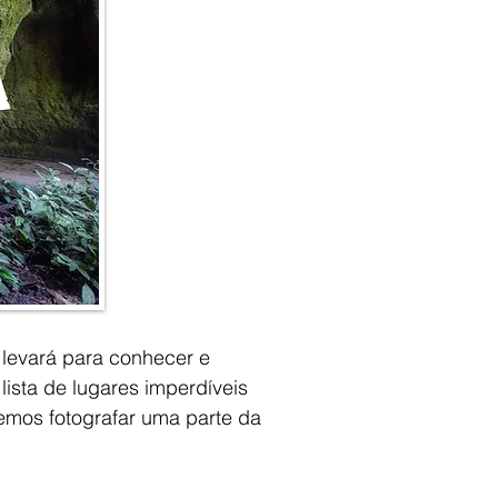
 levará para conhecer e
lista de lugares imperdíveis
remos fotografar uma parte da