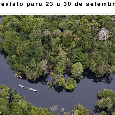
revisto para 23 a 30 de setemb