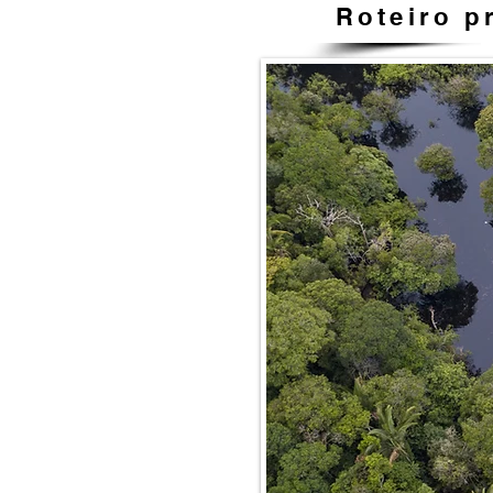
Roteiro p