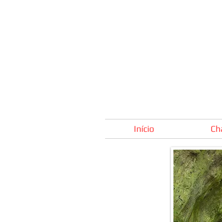
Início
Ch