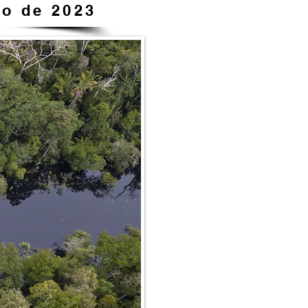
ro de 2023