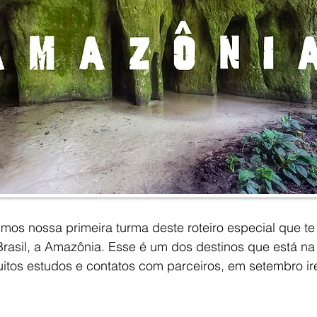
mos nossa primeira turma deste roteiro especial que te
Brasil, a Amazônia. Esse é um dos destinos que está na 
uitos estudos e contatos com parceiros, em setembro i