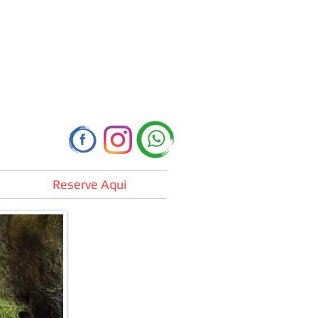
Reserve Aqui