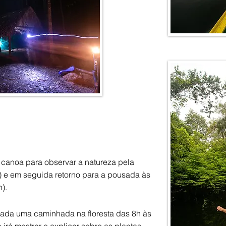
canoa para observar a natureza pela
) e em seguida retorno para a pousada às
).
zada uma caminhada na floresta das 8h às